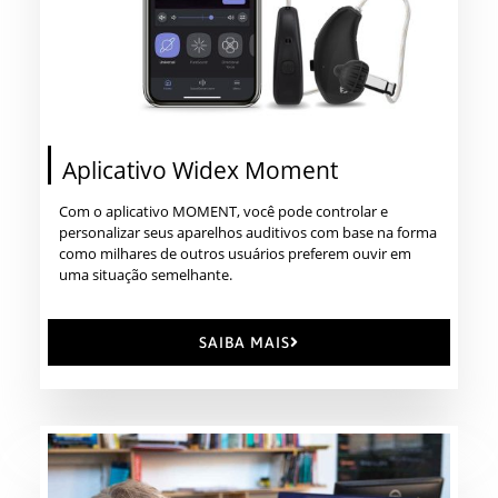
Aplicativo Widex Moment
Com o aplicativo MOMENT, você pode controlar e
personalizar seus aparelhos auditivos com base na forma
como milhares de outros usuários preferem ouvir em
uma situação semelhante.
SAIBA MAIS