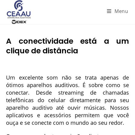
Menu
A conectividade está a um
clique de distância
Um excelente som não se trata apenas de
ótimos aparelhos auditivos. É sobre como se
conectar. Desde streaming de chamadas
telefônicas do celular diretamente para seu
aparelho auditivo até ouvir músicas. Nossos
aplicativos e acessórios permitem que você
ouça e se conecte com o mundo ao seu redor.