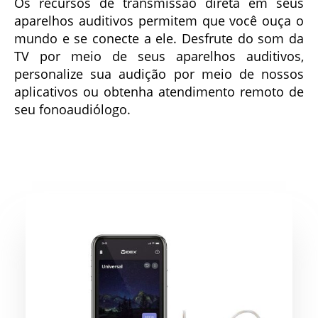
Os recursos de transmissão direta em seus
aparelhos auditivos permitem que você ouça o
mundo e se conecte a ele. Desfrute do som da
TV por meio de seus aparelhos auditivos,
personalize sua audição por meio de nossos
aplicativos ou obtenha atendimento remoto de
seu fonoaudiólogo.