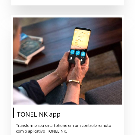
TONELINK app
Transforme seu smartphone em um controle remoto
com o aplicativo TONELINK.