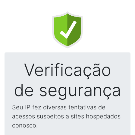
Verificação
de segurança
Seu IP fez diversas tentativas de
acessos suspeitos a sites hospedados
conosco.