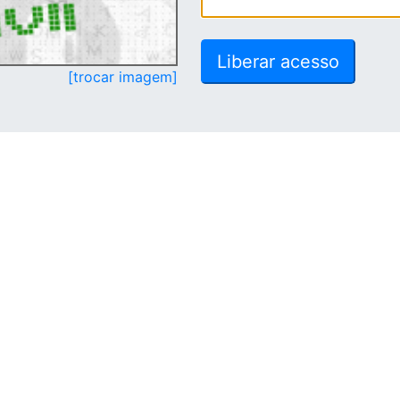
[trocar imagem]