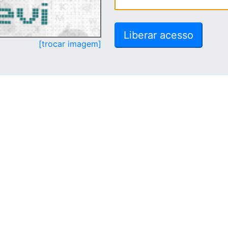
[trocar imagem]