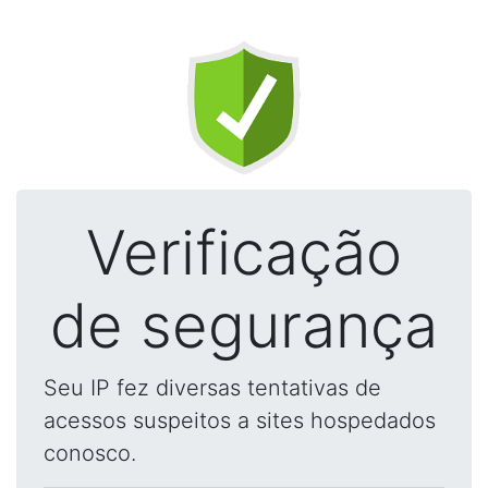
Verificação
de segurança
Seu IP fez diversas tentativas de
acessos suspeitos a sites hospedados
conosco.