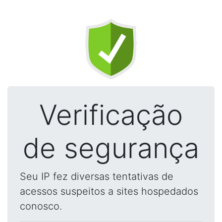
Verificação
de segurança
Seu IP fez diversas tentativas de
acessos suspeitos a sites hospedados
conosco.