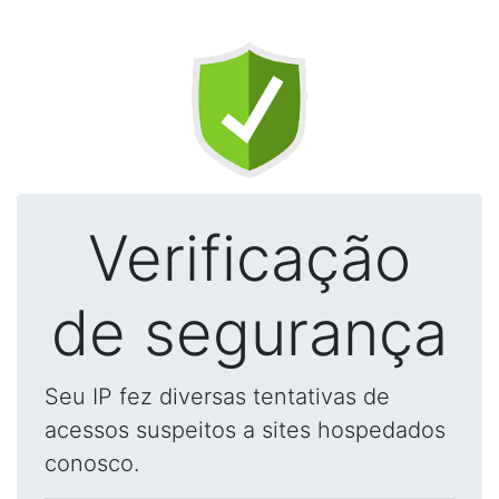
Verificação
de segurança
Seu IP fez diversas tentativas de
acessos suspeitos a sites hospedados
conosco.