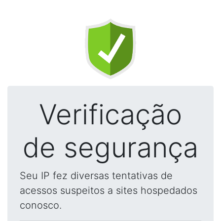
Verificação
de segurança
Seu IP fez diversas tentativas de
acessos suspeitos a sites hospedados
conosco.