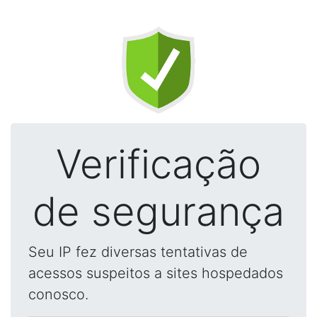
Verificação
de segurança
Seu IP fez diversas tentativas de
acessos suspeitos a sites hospedados
conosco.