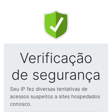
Verificação
de segurança
Seu IP fez diversas tentativas de
acessos suspeitos a sites hospedados
conosco.