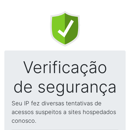
Verificação
de segurança
Seu IP fez diversas tentativas de
acessos suspeitos a sites hospedados
conosco.