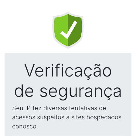
Verificação
de segurança
Seu IP fez diversas tentativas de
acessos suspeitos a sites hospedados
conosco.