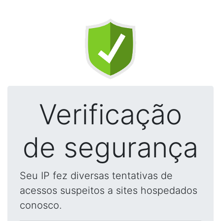
Verificação
de segurança
Seu IP fez diversas tentativas de
acessos suspeitos a sites hospedados
conosco.